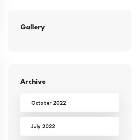
Gallery
Archive
October 2022
July 2022