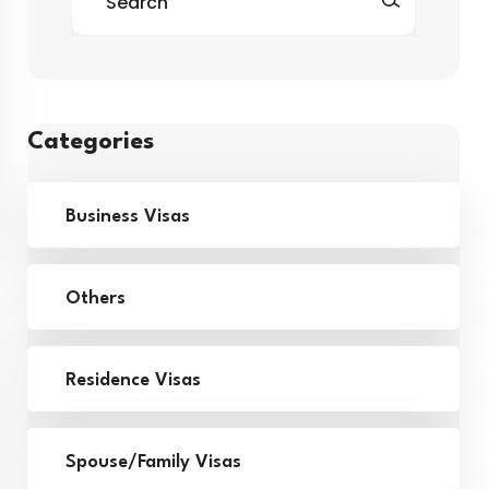
Categories
Business Visas
Others
Residence Visas
Spouse/Family Visas