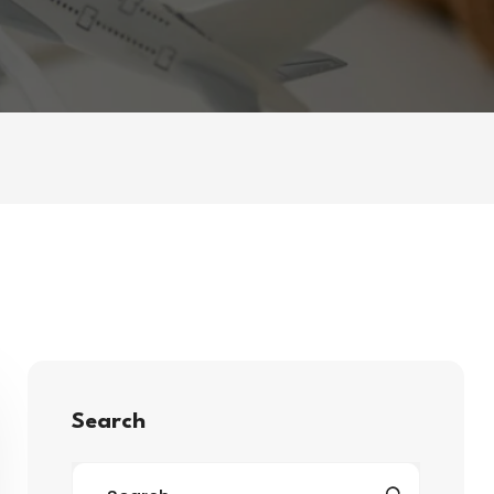
Search