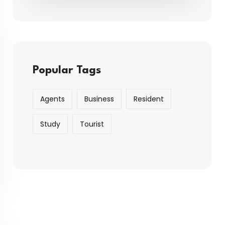
Popular Tags
Agents
Business
Resident
Study
Tourist