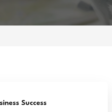
usiness Success