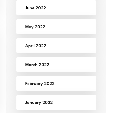
June 2022
May 2022
April 2022
March 2022
February 2022
January 2022