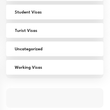
Student Visas
Turist Visas
Uncategorized
Working Visas