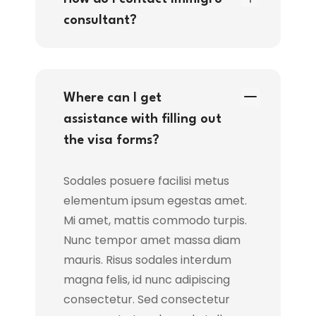
consultant?
Where can I get
assistance with filling out
the visa forms?
Sodales posuere facilisi metus
elementum ipsum egestas amet.
Mi amet, mattis commodo turpis.
Nunc tempor amet massa diam
mauris. Risus sodales interdum
magna felis, id nunc adipiscing
consectetur. Sed consectetur