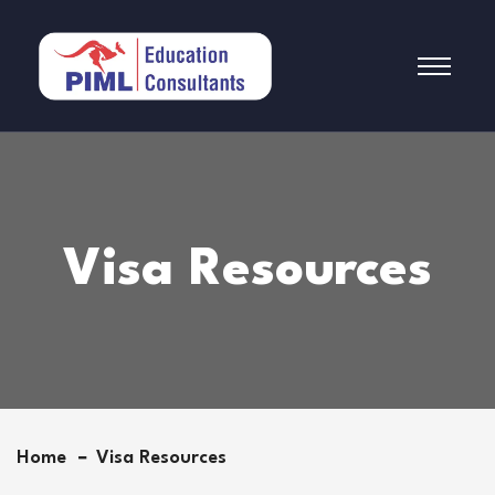
Visa Resources
Home
Visa Resources