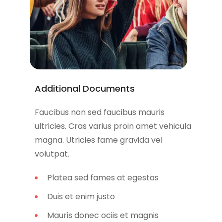
Additional Documents
Faucibus non sed faucibus mauris
ultricies. Cras varius proin amet vehicula
magna. Utricies fame gravida vel
volutpat.
Platea sed fames at egestas
Duis et enim justo
Mauris donec ociis et magnis