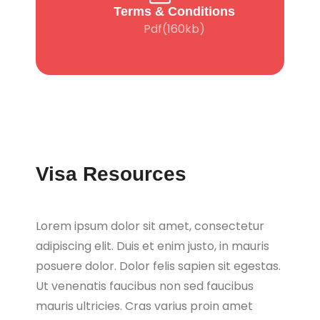
Terms & Conditions
Pdf(160kb)
Visa Resources
Lorem ipsum dolor sit amet, consectetur
adipiscing elit. Duis et enim justo, in mauris
posuere dolor. Dolor felis sapien sit egestas.
Ut venenatis faucibus non sed faucibus
mauris ultricies. Cras varius proin amet