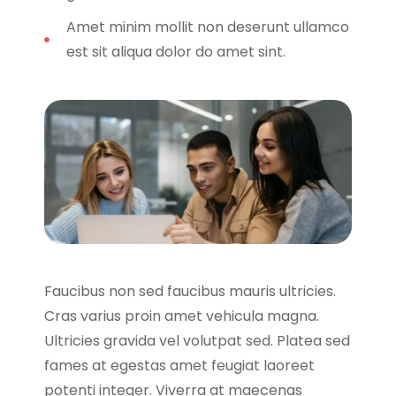
Amet minim mollit non deserunt ullamco
est sit aliqua dolor do amet sint.
Faucibus non sed faucibus mauris ultricies.
Cras varius proin amet vehicula magna.
Ultricies gravida vel volutpat sed. Platea sed
fames at egestas amet feugiat laoreet
potenti integer. Viverra at maecenas