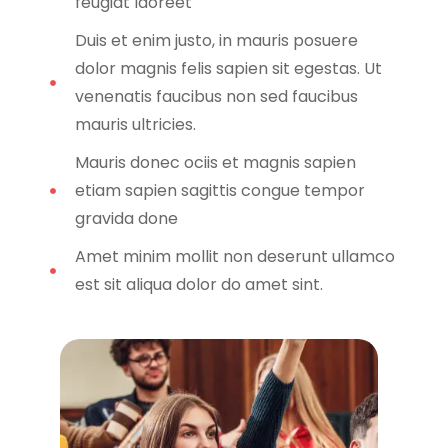
feugiat laoreet
Duis et enim justo, in mauris posuere
dolor magnis felis sapien sit egestas. Ut
venenatis faucibus non sed faucibus
mauris ultricies.
Mauris donec ociis et magnis sapien
etiam sapien sagittis congue tempor
gravida done
Amet minim mollit non deserunt ullamco
est sit aliqua dolor do amet sint.