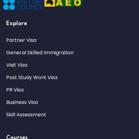
Explore
Partner Visa
General Skilled Immigration
Visit Visa
Post Study Work Visa
PR Visa
Business Visa
Skill Assessment
Courses