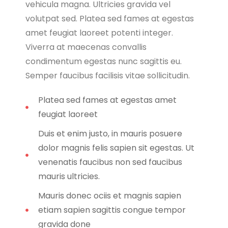
vehicula magna. Ultricies gravida vel
volutpat sed. Platea sed fames at egestas
amet feugiat laoreet potenti integer.
Viverra at maecenas convallis
condimentum egestas nunc sagittis eu.
Semper faucibus facilisis vitae sollicitudin.
Platea sed fames at egestas amet
feugiat laoreet
Duis et enim justo, in mauris posuere
dolor magnis felis sapien sit egestas. Ut
venenatis faucibus non sed faucibus
mauris ultricies.
Mauris donec ociis et magnis sapien
etiam sapien sagittis congue tempor
gravida done