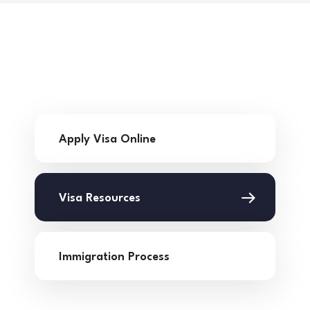
Apply Visa Online
Visa Resources
Immigration Process