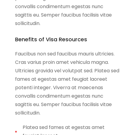
convallis condimentum egestas nunc
sagittis eu. Semper faucibus facilisis vitae
sollicitudin.
Benefits of Visa Resources
Faucibus non sed faucibus mauris ultricies.
Cras varius proin amet vehicula magna.
Ultricies gravida vel volutpat sed. Platea sed
fames at egestas amet feugiat laoreet
potenti integer. Viverra at maecenas
convallis condimentum egestas nunc
sagittis eu. Semper faucibus facilisis vitae
sollicitudin.
Platea sed fames at egestas amet