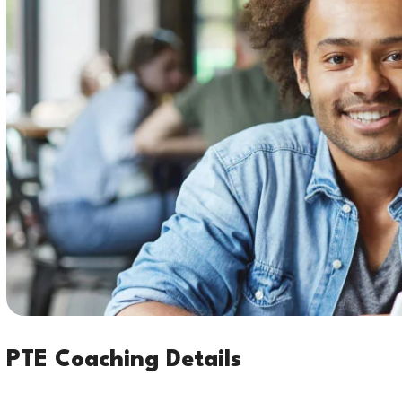
PTE Coaching Details