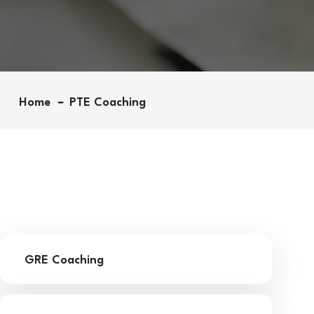
Home
PTE Coaching
GRE Coaching