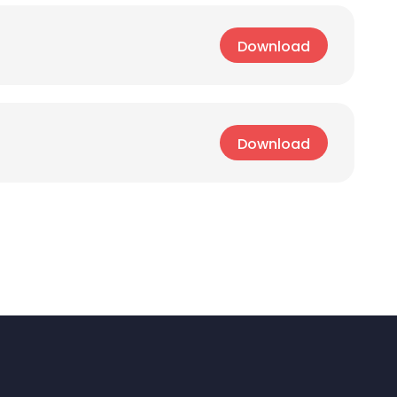
Download
Download