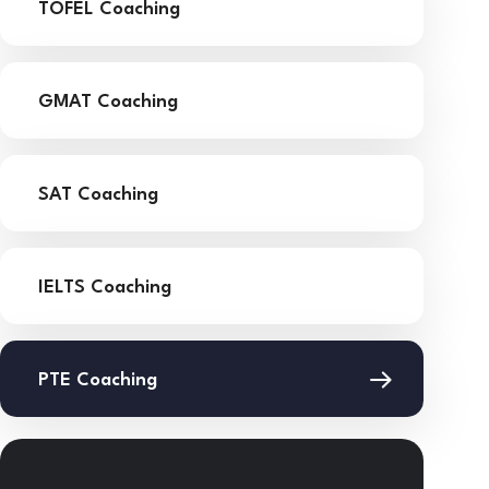
TOFEL Coaching
GMAT Coaching
SAT Coaching
IELTS Coaching
PTE Coaching