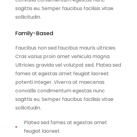
sagittis eu. Semper faucibus facilisis vitae
sollicitudin.
Family-Based
Faucibus non sed faucibus mauris ultricies.
Cras varius proin amet vehicula magna.
Ultricies gravida vel volutpat sed. Platea sed
fames at egestas amet feugiat laoreet
potenti integer. Viverra at maecenas
convallis condimentum egestas nunc
sagittis eu. Semper faucibus facilisis vitae
sollicitudin.
Platea sed fames at egestas amet
feugiat laoreet