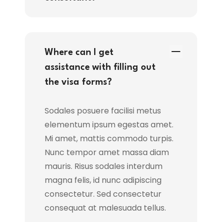
Where can I get
assistance with filling out
the visa forms?
Sodales posuere facilisi metus
elementum ipsum egestas amet.
Mi amet, mattis commodo turpis.
Nunc tempor amet massa diam
mauris. Risus sodales interdum
magna felis, id nunc adipiscing
consectetur. Sed consectetur
consequat at malesuada tellus.