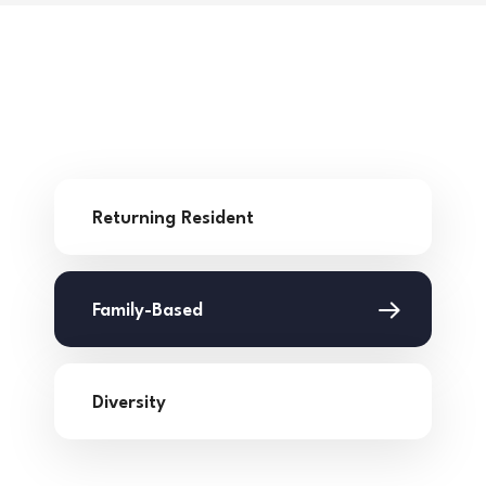
Returning Resident
Family-Based
Diversity