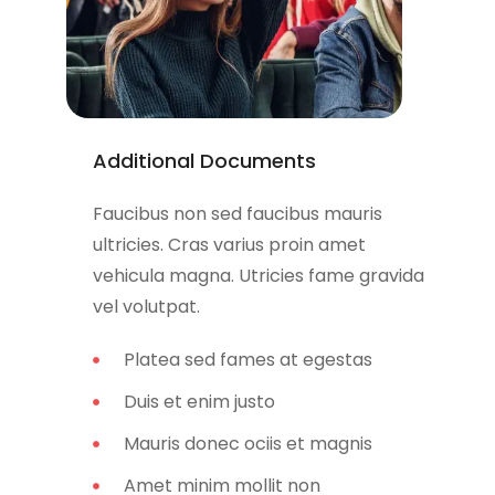
Additional Documents
Faucibus non sed faucibus mauris
ultricies. Cras varius proin amet
vehicula magna. Utricies fame gravida
vel volutpat.
Platea sed fames at egestas
Duis et enim justo
Mauris donec ociis et magnis
Amet minim mollit non